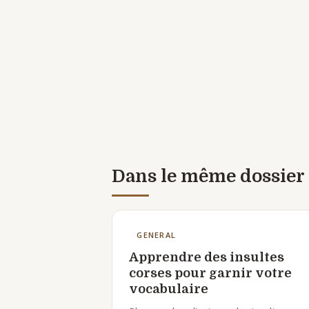
Dans le même dossier
GENERAL
Apprendre des insultes
corses pour garnir votre
vocabulaire