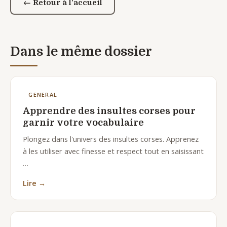
← Retour à l'accueil
Dans le même dossier
GENERAL
Apprendre des insultes corses pour
garnir votre vocabulaire
Plongez dans l'univers des insultes corses. Apprenez
à les utiliser avec finesse et respect tout en saisissant
…
Lire →