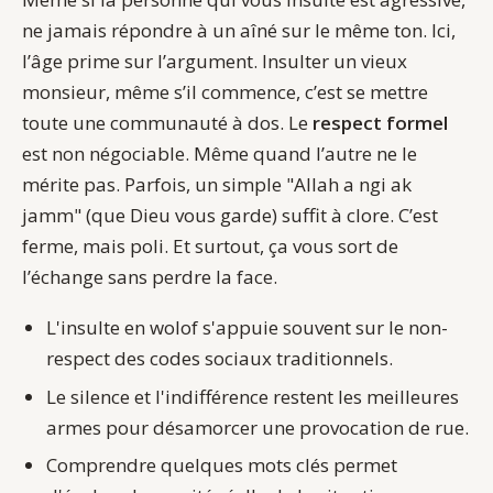
ne jamais répondre à un aîné sur le même ton. Ici,
l’âge prime sur l’argument. Insulter un vieux
monsieur, même s’il commence, c’est se mettre
toute une communauté à dos. Le
respect formel
est non négociable. Même quand l’autre ne le
mérite pas. Parfois, un simple "Allah a ngi ak
jamm" (que Dieu vous garde) suffit à clore. C’est
ferme, mais poli. Et surtout, ça vous sort de
l’échange sans perdre la face.
L'insulte en wolof s'appuie souvent sur le non-
respect des codes sociaux traditionnels.
Le silence et l'indifférence restent les meilleures
armes pour désamorcer une provocation de rue.
Comprendre quelques mots clés permet