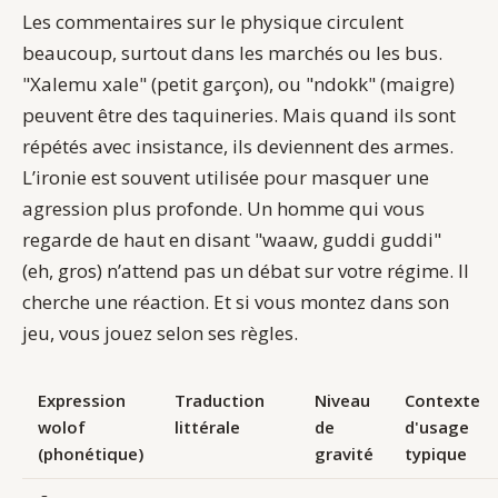
Les commentaires sur le physique circulent
beaucoup, surtout dans les marchés ou les bus.
"Xalemu xale" (petit garçon), ou "ndokk" (maigre)
peuvent être des taquineries. Mais quand ils sont
répétés avec insistance, ils deviennent des armes.
L’ironie est souvent utilisée pour masquer une
agression plus profonde. Un homme qui vous
regarde de haut en disant "waaw, guddi guddi"
(eh, gros) n’attend pas un débat sur votre régime. Il
cherche une réaction. Et si vous montez dans son
jeu, vous jouez selon ses règles.
Expression
Traduction
Niveau
Contexte
wolof
littérale
de
d'usage
(phonétique)
gravité
typique