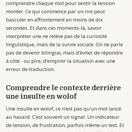
comprendre chaque mot pour sentir la tension
monter. Ce qui commence par un rire peut
basculer en affrontement en moins de dix
secondes. Et dans ces moments-là, savoir
interpréter une
ne relève pas de la curiosité
linguistique, mais de la survie sociale. On ne parle
pas de devenir bilingue, mais d’éviter de répondre
à côté - ou pire, d’empirer la situation avec une
erreur de traduction.
Comprendre le contexte derrière
une insulte en wolof
Une insulte en wolof, ce n’est pas qu’un mot lancé
au hasard. C’est souvent un signal. Un indicateur
de tension, de frustration, parfois même un test. Et