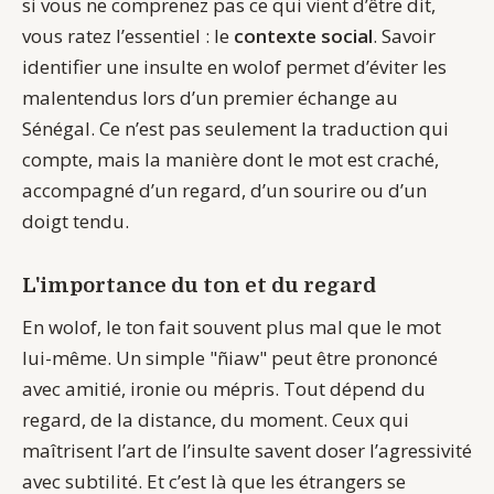
si vous ne comprenez pas ce qui vient d’être dit,
vous ratez l’essentiel : le
contexte social
. Savoir
identifier une insulte en wolof permet d’éviter les
malentendus lors d’un premier échange au
Sénégal. Ce n’est pas seulement la traduction qui
compte, mais la manière dont le mot est craché,
accompagné d’un regard, d’un sourire ou d’un
doigt tendu.
L'importance du ton et du regard
En wolof, le ton fait souvent plus mal que le mot
lui-même. Un simple "ñiaw" peut être prononcé
avec amitié, ironie ou mépris. Tout dépend du
regard, de la distance, du moment. Ceux qui
maîtrisent l’art de l’insulte savent doser l’agressivité
avec subtilité. Et c’est là que les étrangers se