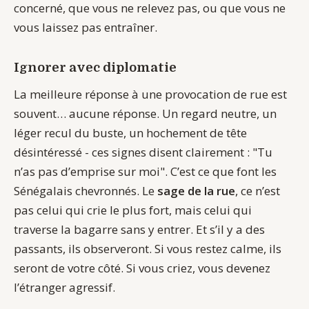
concerné, que vous ne relevez pas, ou que vous ne
vous laissez pas entraîner.
Ignorer avec diplomatie
La meilleure réponse à une provocation de rue est
souvent… aucune réponse. Un regard neutre, un
léger recul du buste, un hochement de tête
désintéressé - ces signes disent clairement : "Tu
n’as pas d’emprise sur moi". C’est ce que font les
Sénégalais chevronnés. Le
sage de la rue
, ce n’est
pas celui qui crie le plus fort, mais celui qui
traverse la bagarre sans y entrer. Et s’il y a des
passants, ils observeront. Si vous restez calme, ils
seront de votre côté. Si vous criez, vous devenez
l’étranger agressif.