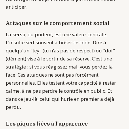
anticiper.
Attaques sur le comportement social
La
kersa
, ou pudeur, est une valeur centrale.
L’insulte sert souvent à briser ce code. Dire à
quelqu’un "tey" (tu n’as pas de respect) ou "dof"
(dément) vise à le sortir de sa réserve. C’est une
stratégie : si vous réagissez mal, vous perdez la
face. Ces attaques ne sont pas forcément
personnelles. Elles testent votre capacité à rester
calme, à ne pas perdre le contrôle en public. Et
dans ce jeu-là, celui qui hurle en premier a déjà
perdu.
Les piques liées à l'apparence