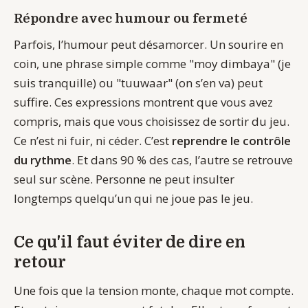
Répondre avec humour ou fermeté
Parfois, l’humour peut désamorcer. Un sourire en
coin, une phrase simple comme "moy dimbaya" (je
suis tranquille) ou "tuuwaar" (on s’en va) peut
suffire. Ces expressions montrent que vous avez
compris, mais que vous choisissez de sortir du jeu.
Ce n’est ni fuir, ni céder. C’est
reprendre le contrôle
du rythme
. Et dans 90 % des cas, l’autre se retrouve
seul sur scène. Personne ne peut insulter
longtemps quelqu’un qui ne joue pas le jeu.
Ce qu'il faut éviter de dire en
retour
Une fois que la tension monte, chaque mot compte.