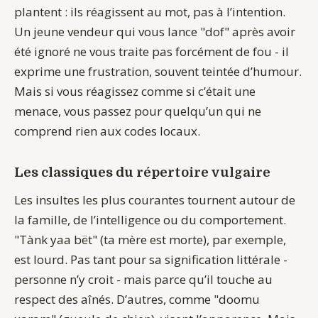
plantent : ils réagissent au mot, pas à l’intention.
Un jeune vendeur qui vous lance "dof" après avoir
été ignoré ne vous traite pas forcément de fou - il
exprime une frustration, souvent teintée d’humour.
Mais si vous réagissez comme si c’était une
menace, vous passez pour quelqu’un qui ne
comprend rien aux codes locaux.
Les classiques du répertoire vulgaire
Les insultes les plus courantes tournent autour de
la famille, de l’intelligence ou du comportement.
"Tànk yaa bët" (ta mère est morte), par exemple,
est lourd. Pas tant pour sa signification littérale -
personne n’y croit - mais parce qu’il touche au
respect des aînés. D’autres, comme "doomu