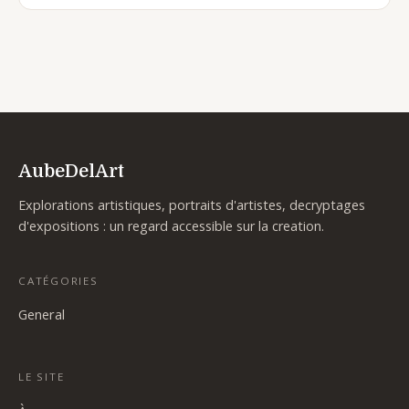
AubeDelArt
Explorations artistiques, portraits d'artistes, decryptages
d'expositions : un regard accessible sur la creation.
CATÉGORIES
General
LE SITE