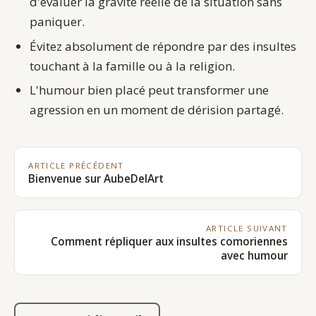
d'évaluer la gravité réelle de la situation sans
paniquer.
Évitez absolument de répondre par des insultes
touchant à la famille ou à la religion.
L'humour bien placé peut transformer une
agression en un moment de dérision partagé.
ARTICLE PRÉCÉDENT
Bienvenue sur AubeDelArt
ARTICLE SUIVANT
Comment répliquer aux insultes comoriennes
avec humour