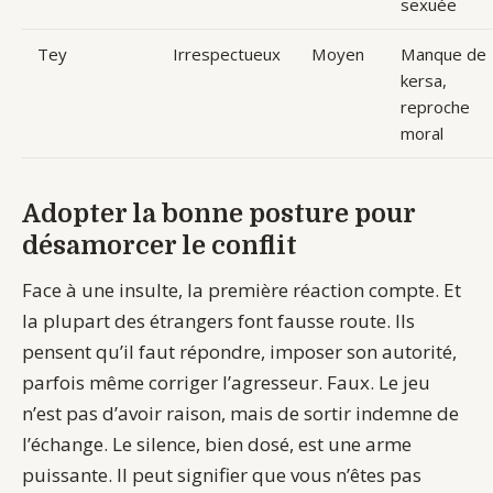
sexuée
Tey
Irrespectueux
Moyen
Manque de
kersa,
reproche
moral
Adopter la bonne posture pour
désamorcer le conflit
Face à une insulte, la première réaction compte. Et
la plupart des étrangers font fausse route. Ils
pensent qu’il faut répondre, imposer son autorité,
parfois même corriger l’agresseur. Faux. Le jeu
n’est pas d’avoir raison, mais de sortir indemne de
l’échange. Le silence, bien dosé, est une arme
puissante. Il peut signifier que vous n’êtes pas