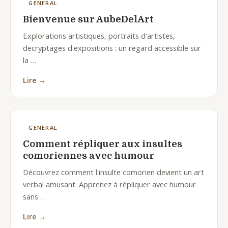
GENERAL
Bienvenue sur AubeDelArt
Explorations artistiques, portraits d'artistes,
decryptages d'expositions : un regard accessible sur
la …
Lire →
GENERAL
Comment répliquer aux insultes
comoriennes avec humour
Découvrez comment l'insulte comorien devient un art
verbal amusant. Apprenez à répliquer avec humour
sans …
Lire →