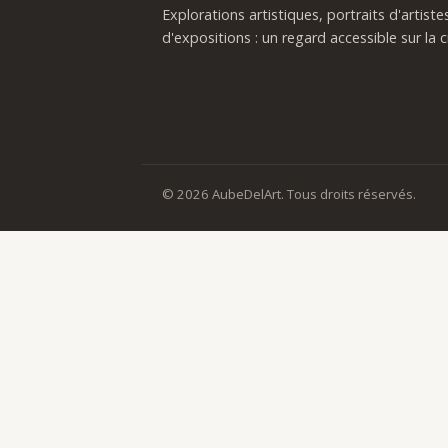
Explorations artistiques, portraits d'artist
d'expositions : un regard accessible sur la c
© 2026 AubeDelArt. Tous droits réservés.