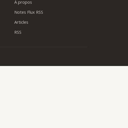
À propos
Notes Flux RSS
Articles
RSS