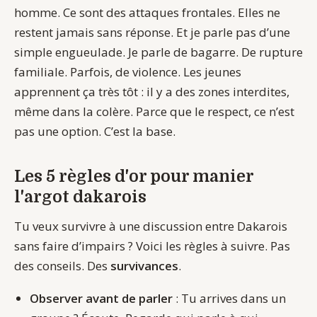
homme. Ce sont des attaques frontales. Elles ne
restent jamais sans réponse. Et je parle pas d’une
simple engueulade. Je parle de bagarre. De rupture
familiale. Parfois, de violence. Les jeunes
apprennent ça très tôt : il y a des zones interdites,
même dans la colère. Parce que le respect, ce n’est
pas une option. C’est la base.
Les 5 règles d'or pour manier
l'argot dakarois
Tu veux survivre à une discussion entre Dakarois
sans faire d’impairs ? Voici les règles à suivre. Pas
des conseils. Des
survivances
.
Observer avant de parler
: Tu arrives dans un