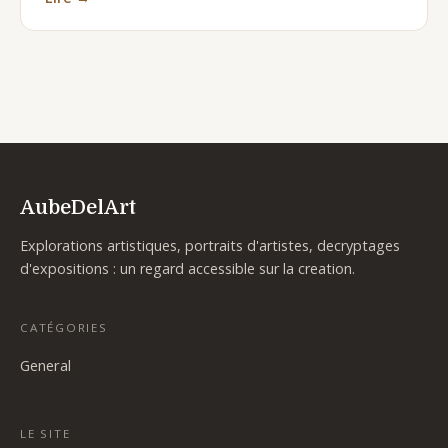
AubeDelArt
Explorations artistiques, portraits d'artistes, decryptages
d'expositions : un regard accessible sur la creation.
CATÉGORIES
General
LE SITE