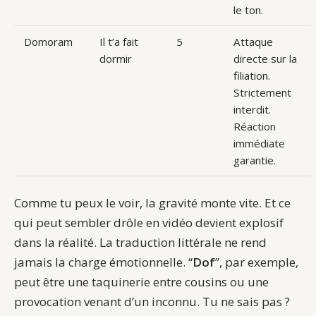
le ton.
Domoram
Il t’a fait
5
Attaque
dormir
directe sur la
filiation.
Strictement
interdit.
Réaction
immédiate
garantie.
Comme tu peux le voir, la gravité monte vite. Et ce
qui peut sembler drôle en vidéo devient explosif
dans la réalité. La traduction littérale ne rend
jamais la charge émotionnelle. “
Dof
”, par exemple,
peut être une taquinerie entre cousins ou une
provocation venant d’un inconnu. Tu ne sais pas ?