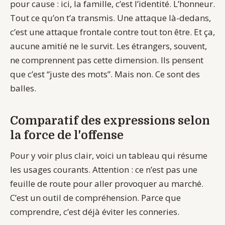
pour cause : ici, la famille, c’est l’identité. L’honneur.
Tout ce qu’on t’a transmis. Une attaque là-dedans,
c’est une attaque frontale contre tout ton être. Et ça,
aucune amitié ne le survit. Les étrangers, souvent,
ne comprennent pas cette dimension. Ils pensent
que c’est “juste des mots”. Mais non. Ce sont des
balles.
Comparatif des expressions selon
la force de l'offense
Pour y voir plus clair, voici un tableau qui résume
les usages courants. Attention : ce n’est pas une
feuille de route pour aller provoquer au marché.
C’est un outil de compréhension. Parce que
comprendre, c’est déjà éviter les conneries.