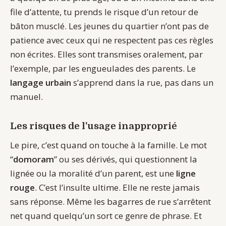
file d’attente, tu prends le risque d’un retour de
bâton musclé. Les jeunes du quartier n’ont pas de
patience avec ceux qui ne respectent pas ces règles
non écrites. Elles sont transmises oralement, par
l’exemple, par les engueulades des parents. Le
langage urbain
s’apprend dans la rue, pas dans un
manuel.
Les risques de l'usage inapproprié
Le pire, c’est quand on touche à la famille. Le mot
“
domoram
” ou ses dérivés, qui questionnent la
lignée ou la moralité d’un parent, est une
ligne
rouge
. C’est l’insulte ultime. Elle ne reste jamais
sans réponse. Même les bagarres de rue s’arrêtent
net quand quelqu’un sort ce genre de phrase. Et