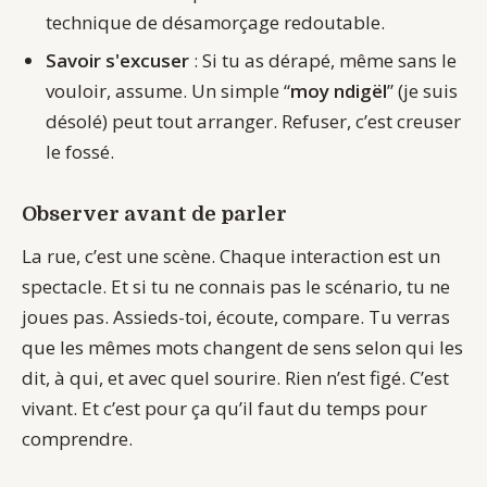
technique de désamorçage redoutable.
Savoir s'excuser
: Si tu as dérapé, même sans le
vouloir, assume. Un simple “
moy ndigël
” (je suis
désolé) peut tout arranger. Refuser, c’est creuser
le fossé.
Observer avant de parler
La rue, c’est une scène. Chaque interaction est un
spectacle. Et si tu ne connais pas le scénario, tu ne
joues pas. Assieds-toi, écoute, compare. Tu verras
que les mêmes mots changent de sens selon qui les
dit, à qui, et avec quel sourire. Rien n’est figé. C’est
vivant. Et c’est pour ça qu’il faut du temps pour
comprendre.