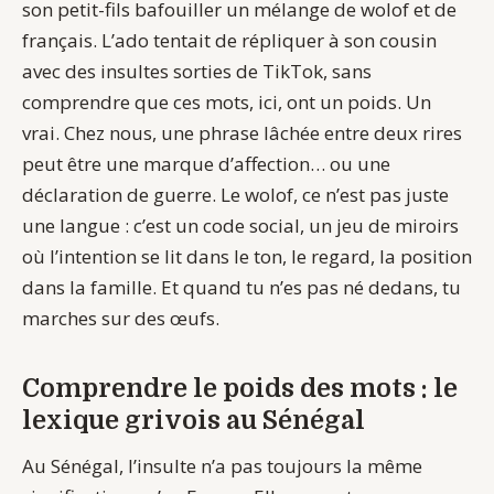
son petit-fils bafouiller un mélange de wolof et de
français. L’ado tentait de répliquer à son cousin
avec des insultes sorties de TikTok, sans
comprendre que ces mots, ici, ont un poids. Un
vrai. Chez nous, une phrase lâchée entre deux rires
peut être une marque d’affection… ou une
déclaration de guerre. Le wolof, ce n’est pas juste
une langue : c’est un code social, un jeu de miroirs
où l’intention se lit dans le ton, le regard, la position
dans la famille. Et quand tu n’es pas né dedans, tu
marches sur des œufs.
Comprendre le poids des mots : le
lexique grivois au Sénégal
Au Sénégal, l’insulte n’a pas toujours la même