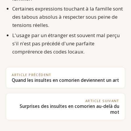
Certaines expressions touchant à la famille sont
des tabous absolus à respecter sous peine de
tensions réelles.
L'usage par un étranger est souvent mal perçu
s'il n'est pas précédé d'une parfaite
comprérence des codes locaux.
ARTICLE PRÉCÉDENT
Quand les insultes en comorien deviennent un art
ARTICLE SUIVANT
Surprises des insultes en comorien au-delà du
mot