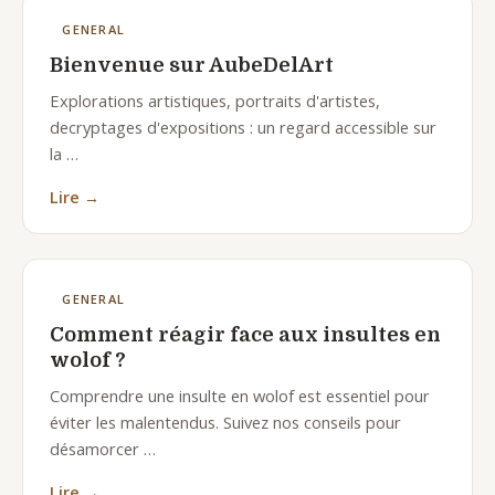
GENERAL
Bienvenue sur AubeDelArt
Explorations artistiques, portraits d'artistes,
decryptages d'expositions : un regard accessible sur
la …
Lire →
GENERAL
Comment réagir face aux insultes en
wolof ?
Comprendre une insulte en wolof est essentiel pour
éviter les malentendus. Suivez nos conseils pour
désamorcer …
Lire →