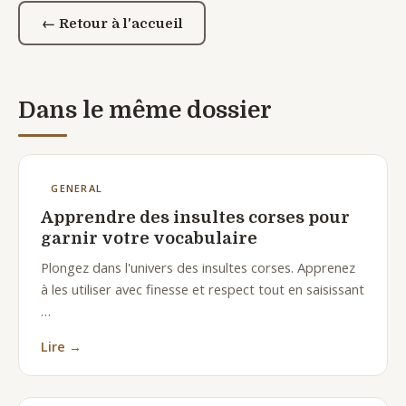
← Retour à l'accueil
Dans le même dossier
GENERAL
Apprendre des insultes corses pour
garnir votre vocabulaire
Plongez dans l'univers des insultes corses. Apprenez
à les utiliser avec finesse et respect tout en saisissant
…
Lire →