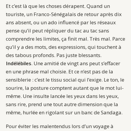
Et c’est là que les choses dérapent. Quand un
touriste, un Franco-Sénégalais de retour après dix
ans absent, ou un ado influencé par les réseaux
pense qu’il peut répliquer du tac au tac sans
comprendre les limites, ça finit mal. Très mal. Parce
qu’il y a des mots, des expressions, qui touchent à
des tabous profonds. Pas juste blessants.
Indélébiles
. Une amitié de vingt ans peut s’effacer
en une phrase mal choisie. Et ce n’est pas de la
sensiblerie : c’est le tissu social qui l’exige. Le ton, le
sourire, la posture comptent autant que le mot lui-
même. Une insulte lancée les yeux dans les yeux,
sans rire, prend une tout autre dimension que la
même, hurlée en rigolant sur un banc de Sandaga.
Pour éviter les malentendus lors d’un voyage à