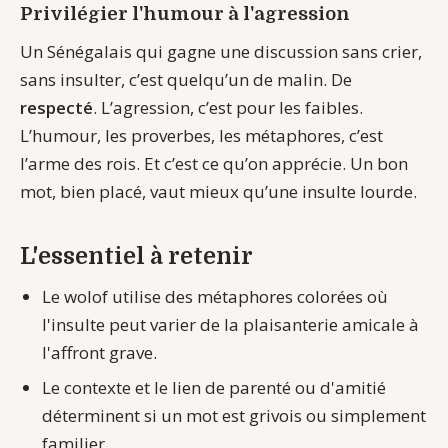
Privilégier l'humour à l'agression
Un Sénégalais qui gagne une discussion sans crier,
sans insulter, c’est quelqu’un de malin. De
respecté
. L’agression, c’est pour les faibles.
L’humour, les proverbes, les métaphores, c’est
l’arme des rois. Et c’est ce qu’on apprécie. Un bon
mot, bien placé, vaut mieux qu’une insulte lourde.
L'essentiel à retenir
Le wolof utilise des métaphores colorées où
l'insulte peut varier de la plaisanterie amicale à
l'affront grave.
Le contexte et le lien de parenté ou d'amitié
déterminent si un mot est grivois ou simplement
familier.